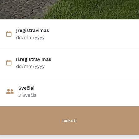
Įregistravimas
dd/mm/yyyy
Išregistravimas
dd/mm/yyyy
Svečiai
3
Svečiai