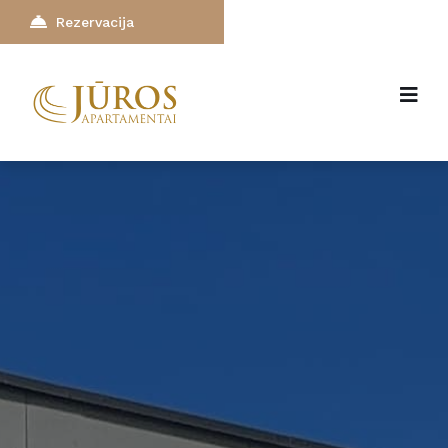
Rezervacija